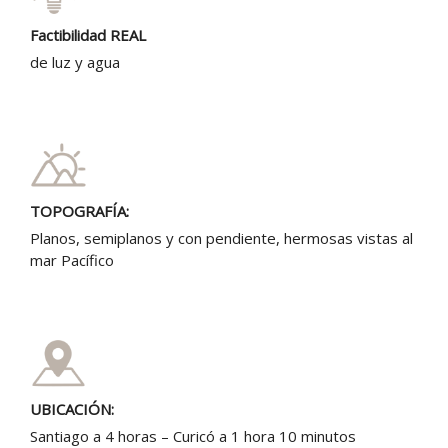
Factibilidad REAL
de luz y agua
TOPOGRAFÍA:
Planos, semiplanos y con pendiente, hermosas vistas al
mar Pacífico
UBICACIÓN:
Santiago a 4 horas – Curicó a 1 hora 10 minutos