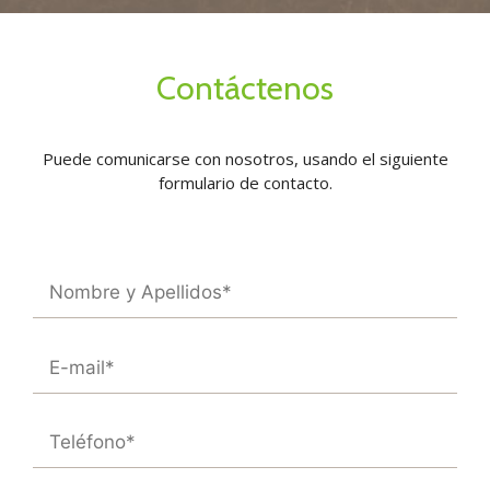
Contáctenos
Puede comunicarse con nosotros, usando el siguiente
formulario de contacto.