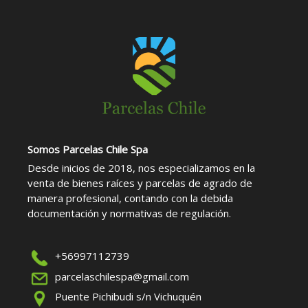
Somos Parcelas Chile Spa
Desde inicios de 2018, nos especializamos en la
venta de bienes raíces y parcelas de agrado de
manera profesional, contando con la debida
documentación y normativas de regulación.
+56997112739
parcelaschilespa@gmail.com
Puente Pichibudi s/n Vichuquén