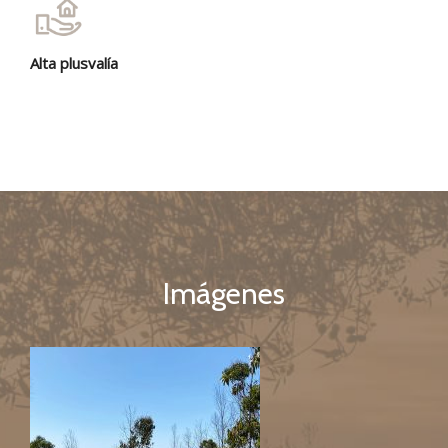
Alta plusvalía
Imágenes