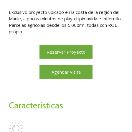
Exclusivo proyecto ubicado en la costa de la región del
Maule, a pocos minutos de playa Lipimavida e Infiernillo
Parcelas agrícolas desde los 5.000m², todas con ROL
propio.
Reservar Proyecto
Agendar Visita
Características