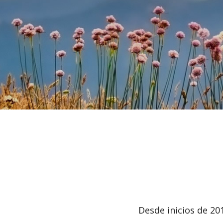
Desde inicios de 20