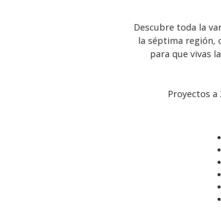
Descubre toda la va
la séptima región, 
para que vivas la
Proyectos a 