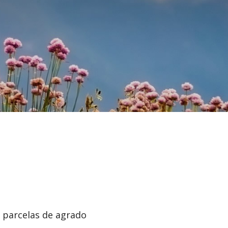
y parcelas de agrado