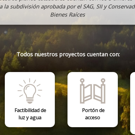
a la subdivisión aprobada por el SAG, SII y Conserva
Bienes Raíces
Todos nuestros proyectos cuentan con:
Factibilidad de
Portón de
luz y agua
acceso