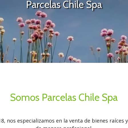
Parcelas Chile Spa
Somos Parcelas Chile Spa
18, nos especializamos en la venta de bienes raíces 